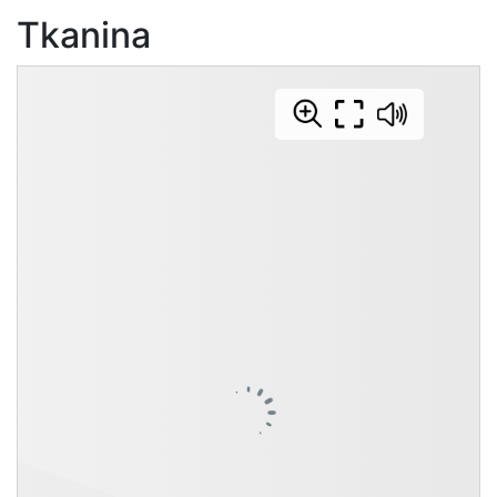
Tkanina